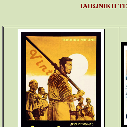
ΙΑΠΩΝΙΚΗ ΤΕ