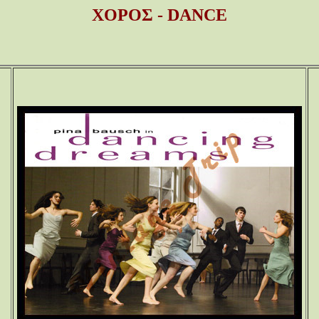
ΧΟΡΟΣ - DANCE