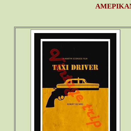
ΑΜΕΡΙΚΑ