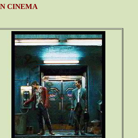
N CINEMA