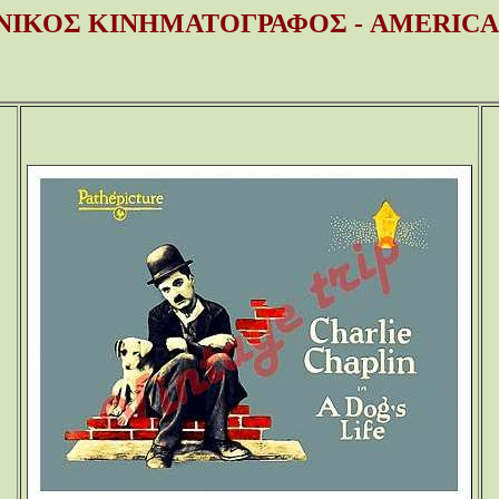
ΝΙΚΟΣ ΚΙΝΗΜΑΤΟΓΡΑΦΟΣ - AMERICA